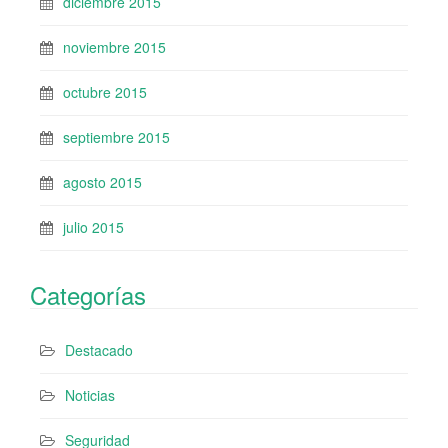
diciembre 2015
noviembre 2015
octubre 2015
septiembre 2015
agosto 2015
julio 2015
Categorías
Destacado
Noticias
Seguridad