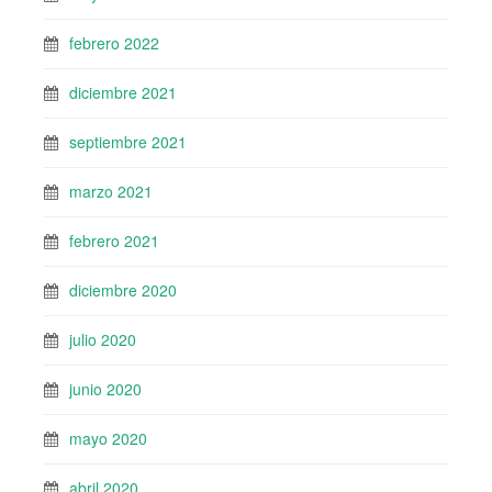
febrero 2022
diciembre 2021
septiembre 2021
marzo 2021
febrero 2021
diciembre 2020
julio 2020
junio 2020
mayo 2020
abril 2020