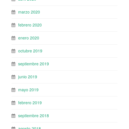
marzo 2020
febrero 2020
enero 2020
octubre 2019
septiembre 2019
junio 2019
mayo 2019
febrero 2019
septiembre 2018
agosto 2018