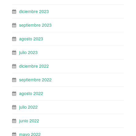
diciembre 2023
septiembre 2023
agosto 2023
julio 2023
diciembre 2022
septiembre 2022
agosto 2022
julio 2022
junio 2022
mayo 2022