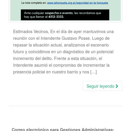
Estimados Vecinos, En el día de ayer mantuvimos una
reunión con el Intendente Gustavo Posse. Luego de
repasar la situación actual, analizamos el escenario
futuro y coincidimos en un diagnóstico de un potencial
incremento del delito. Frente a esta situación, el
Intendente asumió el compromiso de incrementar la
presencia policial en nuestro barrio y nos […]
Seguir leyendo
Correo electrónico para Gestiones Administrativas: