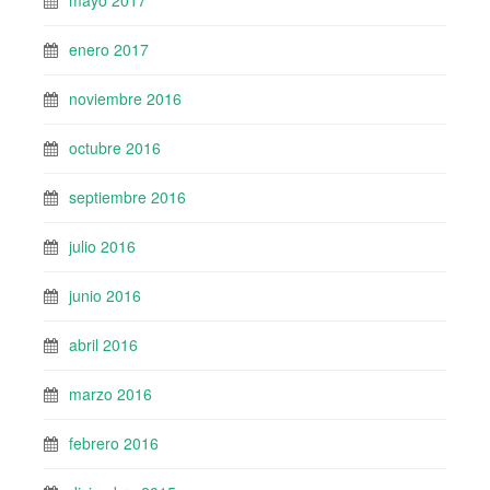
mayo 2017
enero 2017
noviembre 2016
octubre 2016
septiembre 2016
julio 2016
junio 2016
abril 2016
marzo 2016
febrero 2016