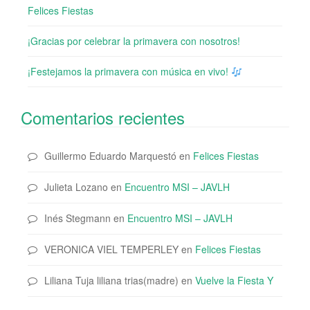
Felices Fiestas
¡Gracias por celebrar la primavera con nosotros!
¡Festejamos la primavera con música en vivo!
Comentarios recientes
Guillermo Eduardo Marquestó
en
Felices Fiestas
Julieta Lozano
en
Encuentro MSI – JAVLH
Inés Stegmann
en
Encuentro MSI – JAVLH
VERONICA VIEL TEMPERLEY
en
Felices Fiestas
Liliana Tuja liliana trias(madre)
en
Vuelve la Fiesta Y