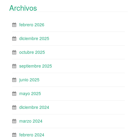
Archivos
febrero 2026
diciembre 2025
octubre 2025
septiembre 2025
junio 2025
mayo 2025
diciembre 2024
marzo 2024
febrero 2024