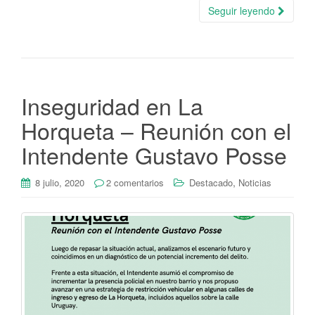
Seguir leyendo
Inseguridad en La
Horqueta – Reunión con el
Intendente Gustavo Posse
,
8 julio, 2020
2 comentarios
Destacado
Noticias