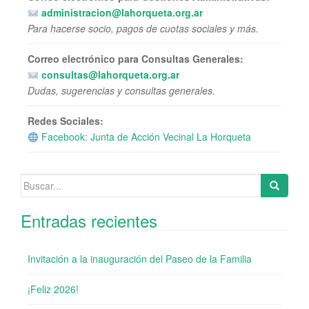
administracion@lahorqueta.org.ar
Para hacerse socio, pagos de cuotas sociales y más.
Correo electrónico para Consultas Generales:
consultas@lahorqueta.org.ar
Dudas, sugerencias y consultas generales.
Redes Sociales:
Facebook: Junta de Acción Vecinal La Horqueta
Buscar:
Entradas recientes
Invitación a la inauguración del Paseo de la Familia
¡Feliz 2026!