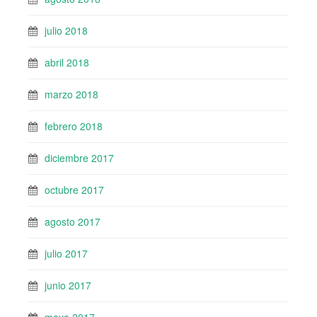
julio 2018
abril 2018
marzo 2018
febrero 2018
diciembre 2017
octubre 2017
agosto 2017
julio 2017
junio 2017