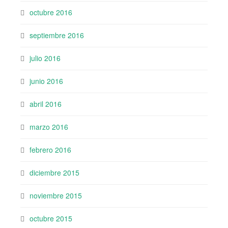
octubre 2016
septiembre 2016
julio 2016
junio 2016
abril 2016
marzo 2016
febrero 2016
diciembre 2015
noviembre 2015
octubre 2015