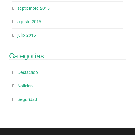
septiembre 2015
agosto 2015
julio 2015
Categorías
Destacado
Noticias
Seguridad