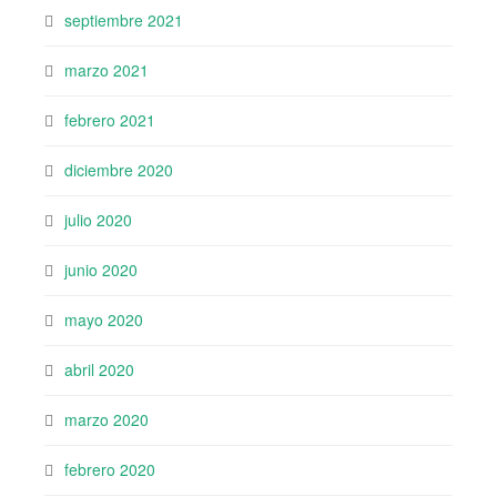
septiembre 2021
marzo 2021
febrero 2021
diciembre 2020
julio 2020
junio 2020
mayo 2020
abril 2020
marzo 2020
febrero 2020