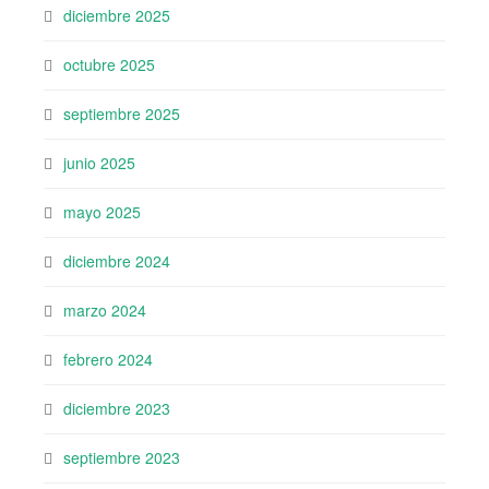
diciembre 2025
octubre 2025
septiembre 2025
junio 2025
mayo 2025
diciembre 2024
marzo 2024
febrero 2024
diciembre 2023
septiembre 2023