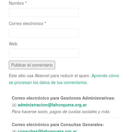
Nombre
*
Correo electrónico
*
Web
Este sitio usa Akismet para reducir el spam.
Aprende cómo
se procesan los datos de tus comentarios.
Correo electrónico para Gestiones Administrativas:
✉️
administracion@lahorqueta.org.ar
Para hacerse socio, pagos de cuotas sociales y más.
Correo electrónico para Consultas Generales:
✉️
consultas@lahorqueta.org.ar