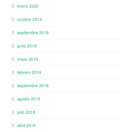
enero 2020
octubre 2019
septiembre 2019
junio 2019
mayo 2019
febrero 2019
septiembre 2018
agosto 2018
julio 2018
abril 2018