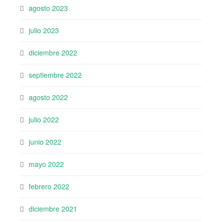
agosto 2023
julio 2023
diciembre 2022
septiembre 2022
agosto 2022
julio 2022
junio 2022
mayo 2022
febrero 2022
diciembre 2021