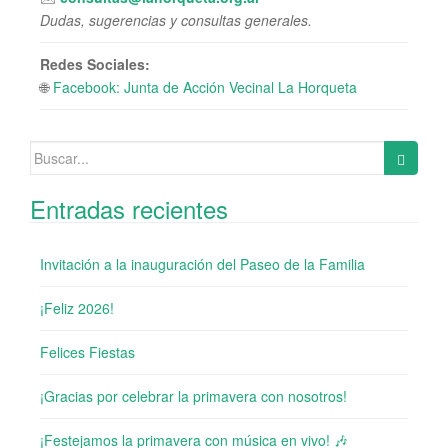
Dudas, sugerencias y consultas generales.
Redes Sociales:
🌐
Facebook: Junta de Acción Vecinal La Horqueta
Buscar:
Entradas recientes
Invitación a la inauguración del Paseo de la Familia
¡Feliz 2026!
Felices Fiestas
¡Gracias por celebrar la primavera con nosotros!
¡Festejamos la primavera con música en vivo! 🎶