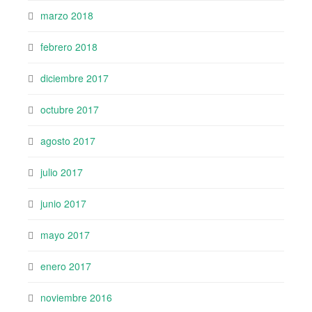
marzo 2018
febrero 2018
diciembre 2017
octubre 2017
agosto 2017
julio 2017
junio 2017
mayo 2017
enero 2017
noviembre 2016