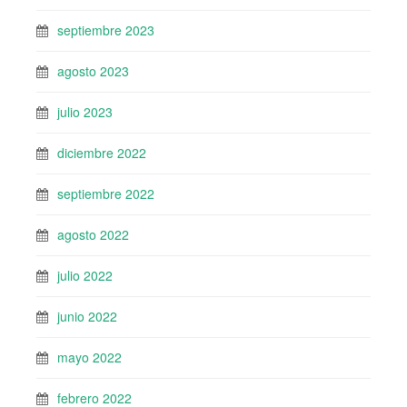
septiembre 2023
agosto 2023
julio 2023
diciembre 2022
septiembre 2022
agosto 2022
julio 2022
junio 2022
mayo 2022
febrero 2022