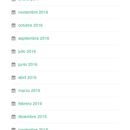
noviembre 2016
octubre 2016
septiembre 2016
julio 2016
junio 2016
abril 2016
marzo 2016
febrero 2016
diciembre 2015
noviembre 2015