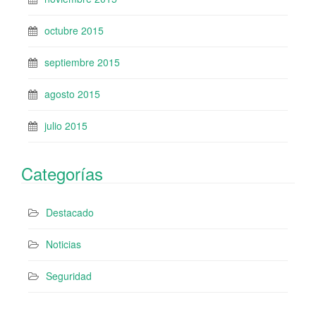
octubre 2015
septiembre 2015
agosto 2015
julio 2015
Categorías
Destacado
Noticias
Seguridad