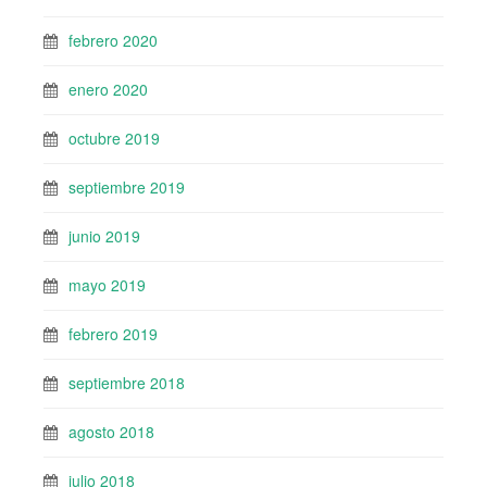
febrero 2020
enero 2020
octubre 2019
septiembre 2019
junio 2019
mayo 2019
febrero 2019
septiembre 2018
agosto 2018
julio 2018