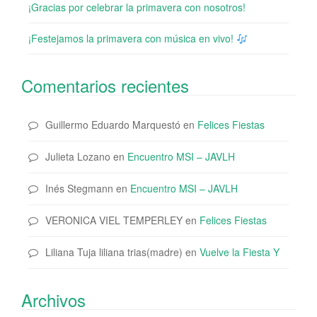
¡Gracias por celebrar la primavera con nosotros!
¡Festejamos la primavera con música en vivo!
Comentarios recientes
Guillermo Eduardo Marquestó
en
Felices Fiestas
Julieta Lozano
en
Encuentro MSI – JAVLH
Inés Stegmann
en
Encuentro MSI – JAVLH
VERONICA VIEL TEMPERLEY
en
Felices Fiestas
Liliana Tuja liliana trias(madre)
en
Vuelve la Fiesta Y
Archivos