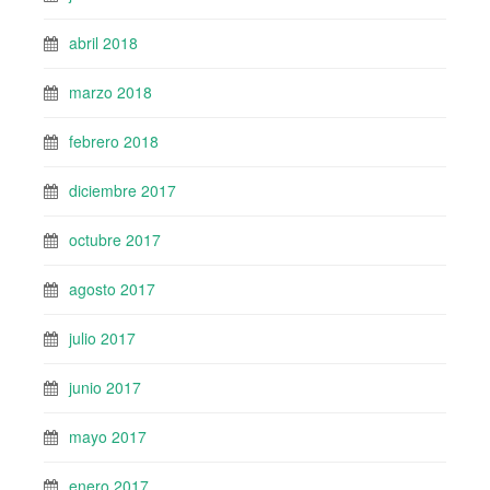
abril 2018
marzo 2018
febrero 2018
diciembre 2017
octubre 2017
agosto 2017
julio 2017
junio 2017
mayo 2017
enero 2017