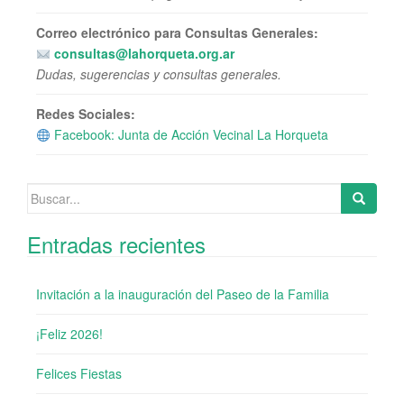
Correo electrónico para Consultas Generales:
consultas@lahorqueta.org.ar
Dudas, sugerencias y consultas generales.
Redes Sociales:
Facebook: Junta de Acción Vecinal La Horqueta
Buscar:
Entradas recientes
Invitación a la inauguración del Paseo de la Familia
¡Feliz 2026!
Felices Fiestas