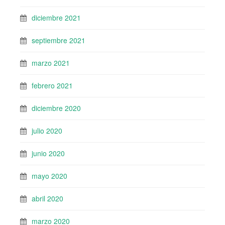
diciembre 2021
septiembre 2021
marzo 2021
febrero 2021
diciembre 2020
julio 2020
junio 2020
mayo 2020
abril 2020
marzo 2020