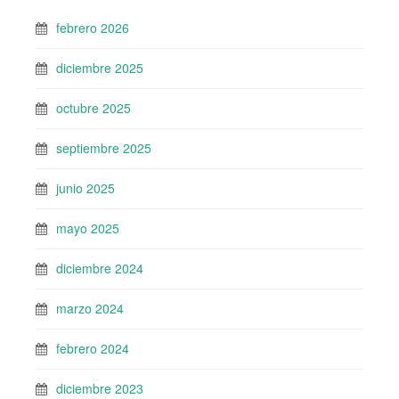
febrero 2026
diciembre 2025
octubre 2025
septiembre 2025
junio 2025
mayo 2025
diciembre 2024
marzo 2024
febrero 2024
diciembre 2023