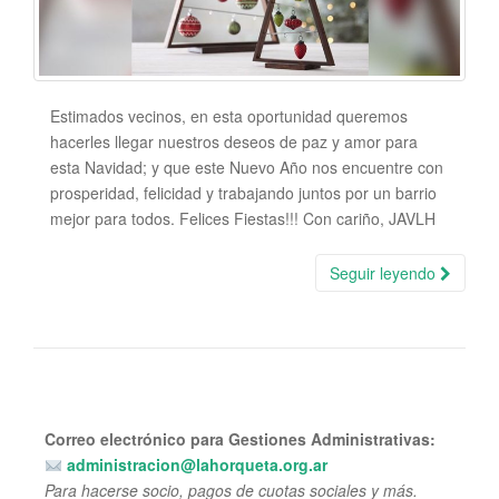
Estimados vecinos, en esta oportunidad queremos
hacerles llegar nuestros deseos de paz y amor para
esta Navidad; y que este Nuevo Año nos encuentre con
prosperidad, felicidad y trabajando juntos por un barrio
mejor para todos. Felices Fiestas!!! Con cariño, JAVLH
Seguir leyendo
Correo electrónico para Gestiones Administrativas:
administracion@lahorqueta.org.ar
Para hacerse socio, pagos de cuotas sociales y más.