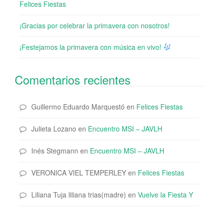
Felices Fiestas
¡Gracias por celebrar la primavera con nosotros!
¡Festejamos la primavera con música en vivo!
Comentarios recientes
Guillermo Eduardo Marquestó
en
Felices Fiestas
Julieta Lozano
en
Encuentro MSI – JAVLH
Inés Stegmann
en
Encuentro MSI – JAVLH
VERONICA VIEL TEMPERLEY
en
Felices Fiestas
Liliana Tuja liliana trias(madre)
en
Vuelve la Fiesta Y