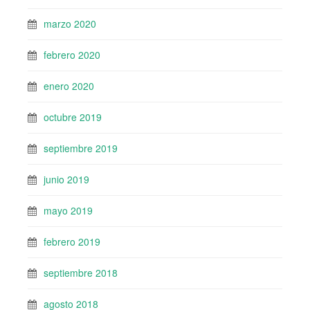
marzo 2020
febrero 2020
enero 2020
octubre 2019
septiembre 2019
junio 2019
mayo 2019
febrero 2019
septiembre 2018
agosto 2018