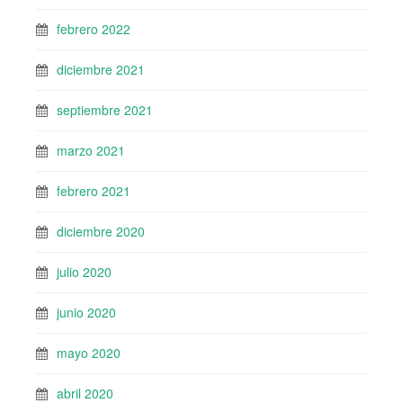
febrero 2022
diciembre 2021
septiembre 2021
marzo 2021
febrero 2021
diciembre 2020
julio 2020
junio 2020
mayo 2020
abril 2020