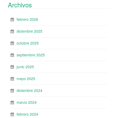
Archivos
febrero 2026
diciembre 2025
octubre 2025
septiembre 2025
junio 2025
mayo 2025
diciembre 2024
marzo 2024
febrero 2024