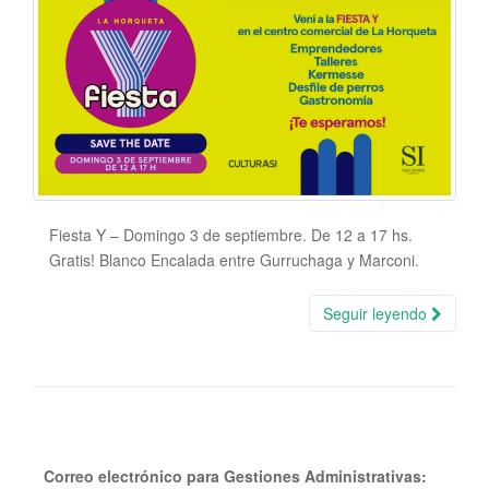
Fiesta Y – Domingo 3 de septiembre. De 12 a 17 hs.
Gratis! Blanco Encalada entre Gurruchaga y Marconi.
Seguir leyendo
Correo electrónico para Gestiones Administrativas: