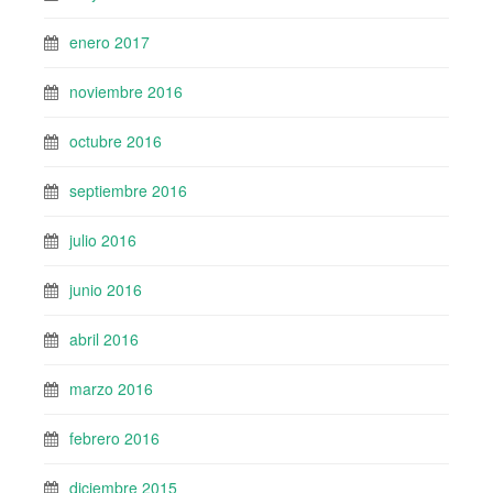
enero 2017
noviembre 2016
octubre 2016
septiembre 2016
julio 2016
junio 2016
abril 2016
marzo 2016
febrero 2016
diciembre 2015