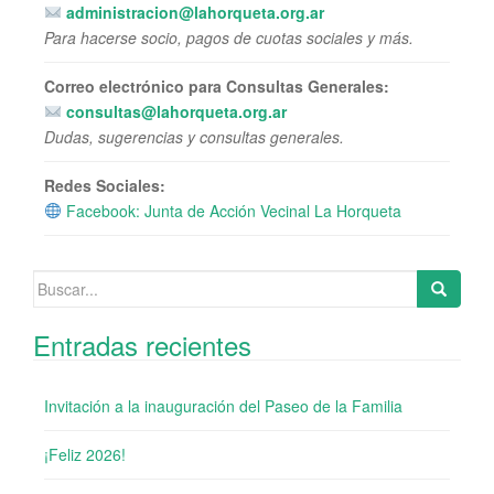
administracion@lahorqueta.org.ar
Para hacerse socio, pagos de cuotas sociales y más.
Correo electrónico para Consultas Generales:
consultas@lahorqueta.org.ar
Dudas, sugerencias y consultas generales.
Redes Sociales:
Facebook: Junta de Acción Vecinal La Horqueta
Buscar:
Entradas recientes
Invitación a la inauguración del Paseo de la Familia
¡Feliz 2026!