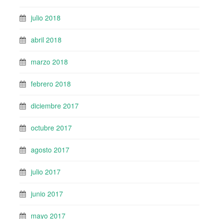
julio 2018
abril 2018
marzo 2018
febrero 2018
diciembre 2017
octubre 2017
agosto 2017
julio 2017
junio 2017
mayo 2017