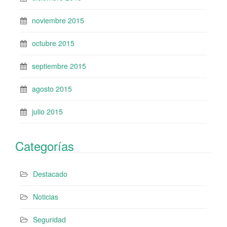
noviembre 2015
octubre 2015
septiembre 2015
agosto 2015
julio 2015
Categorías
Destacado
Noticias
Seguridad