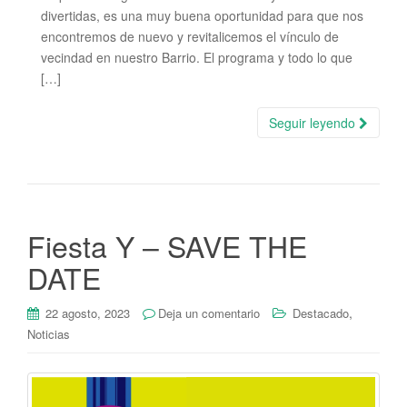
divertidas, es una muy buena oportunidad para que nos
encontremos de nuevo y revitalicemos el vínculo de
vecindad en nuestro Barrio. El programa y todo lo que
[…]
Seguir leyendo
Fiesta Y – SAVE THE
DATE
,
22 agosto, 2023
Deja un comentario
Destacado
Noticias