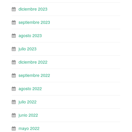
diciembre 2023
septiembre 2023
agosto 2023
julio 2023
diciembre 2022
septiembre 2022
agosto 2022
julio 2022
junio 2022
mayo 2022