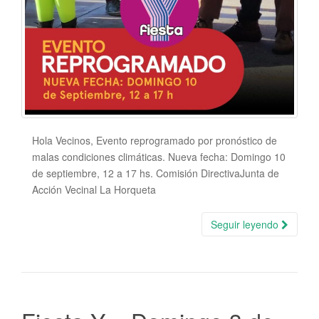
Hola Vecinos, Evento reprogramado por pronóstico de
malas condiciones climáticas. Nueva fecha: Domingo 10
de septiembre, 12 a 17 hs. Comisión DirectivaJunta de
Acción Vecinal La Horqueta
Seguir leyendo